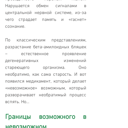
Нарушается обмен сигналами в 
центральной нервной системе, из-за 
чего страдает память и «гаснет» 
сознание. 
По классическим представлениям, 
разрастание бета-амилоидных бляшек 
– естественное проявление 
дегенеративных изменений 
стареющего организма. Оно 
необратимо, как сама старость. И вот 
появился медикамент, который делает 
«невозможное» возможным, который 
разворачивает необратимый процесс 
вспять. Но…
Границы возможного в 
невозможном