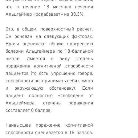
что в течение 18 месяцев лечения 
Альцгеймер «ослабевает» на 30,3%.
Это, в общем, поверхностный расчет. 
Он основан на следующих факторах. 
Врачи оценивают общую прогрессию 
болезни Альцгеймера по 18-балльной 
шкале. Имеется в виду степень 
поражения когнитивной способности 
пациентов (то есть, упрощенно говоря, 
способности воспринимать себя самого 
и окружающую обстановку). Если 
пациент полностью «свободен» от 
Альцгеймера, степень поражения 
составляет 0 баллов. 
Наивысшее поражение когнитивной 
способности оценивается в 18 баллов. 