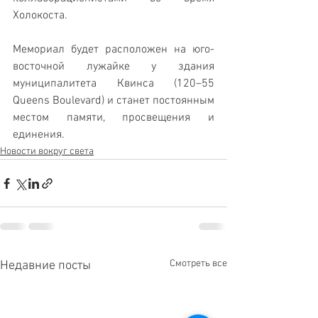
Холокоста.
Мемориал будет расположен на юго-
восточной лужайке у здания 
муниципалитета Квинса (120–55 
Queens Boulevard) и станет постоянным 
местом памяти, просвещения и 
единения.
Новости вокруг света
Смотреть все
Недавние посты