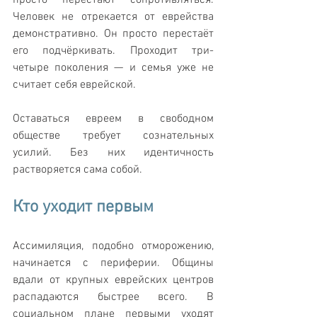
Человек не отрекается от еврейства 
демонстративно. Он просто перестаёт 
его подчёркивать. Проходит три-
четыре поколения — и семья уже не 
считает себя еврейской.
Оставаться евреем в свободном 
обществе требует сознательных 
усилий. Без них идентичность 
растворяется сама собой.
Кто уходит первым
Ассимиляция, подобно отморожению, 
начинается с периферии. Общины 
вдали от крупных еврейских центров 
распадаются быстрее всего. В 
социальном плане первыми уходят 