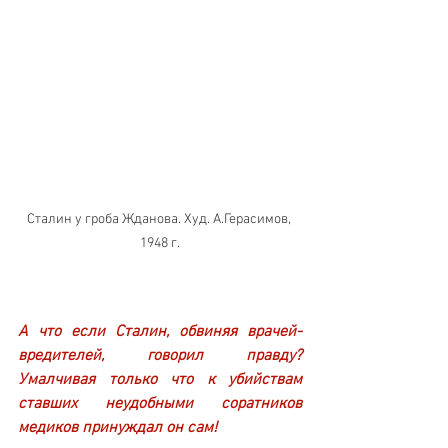
Сталин у гроба Жданова. Худ. А.Герасимов, 
1948 г.
А что если Сталин, обвиняя врачей-
вредителей, говорил правду? 
Умалчивая только что к убийствам 
ставших неудобными соратников 
медиков принуждал он сам!