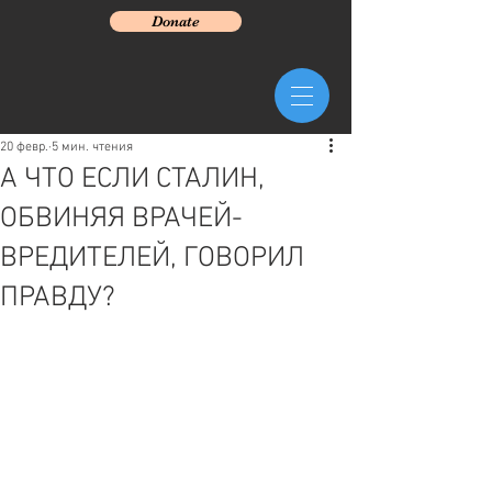
Donate
20 февр.
5 мин. чтения
А ЧТО ЕСЛИ СТАЛИН,
ОБВИНЯЯ ВРАЧЕЙ-
ВРЕДИТЕЛЕЙ, ГОВОРИЛ
ПРАВДУ?