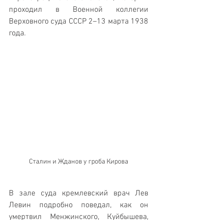
проходил в Военной коллегии 
Верховного суда СССР 2–13 марта 1938 
года.
Сталин и Жданов у гроба Кирова
В зале суда кремлевский врач Лев 
Левин подробно поведал, как он 
умертвил Менжинского, Куйбышева, 