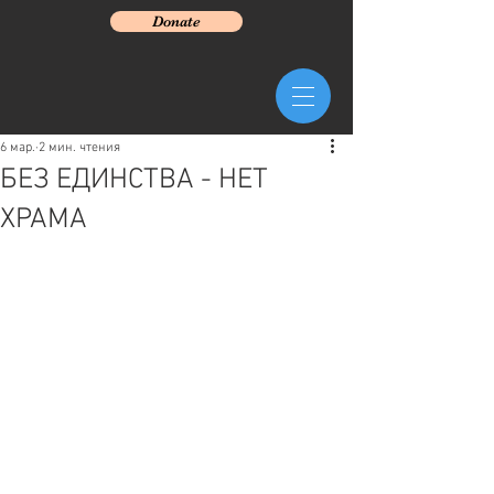
Donate
6 мар.
2 мин. чтения
БЕЗ ЕДИНСТВА - НЕТ
ХРАМА