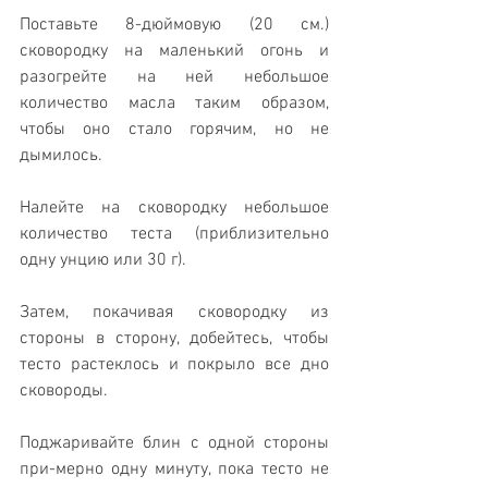
Поставьте 8-дюймовую (20 см.) 
сковородку на маленький огонь и 
разогрейте на ней небольшое 
количество масла таким образом, 
чтобы оно стало горячим, но не 
дымилось. 
Налейте на сковородку небольшое 
количество теста (приблизительно 
одну унцию или 30 г). 
Затем, покачивая сковородку из 
стороны в сторону, добейтесь, чтобы 
тесто растеклось и покрыло все дно 
сковороды.  
Поджаривайте блин с одной стороны 
при-мерно одну минуту, пока тесто не 