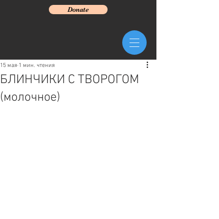
Donate
15 мая
1 мин. чтения
БЛИНЧИКИ С ТВОРОГОМ
(молочное)