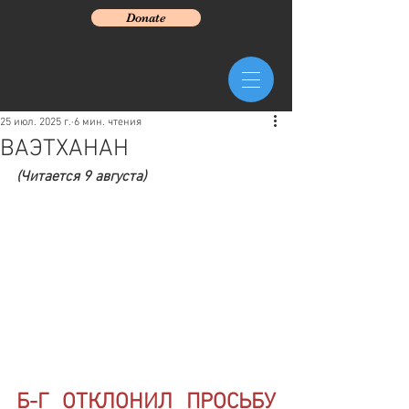
Donate
25 июл. 2025 г.
6 мин. чтения
ВАЭТХАНАН
(Читается 9 августа)
Б-Г ОТКЛОНИЛ ПРОСЬБУ 