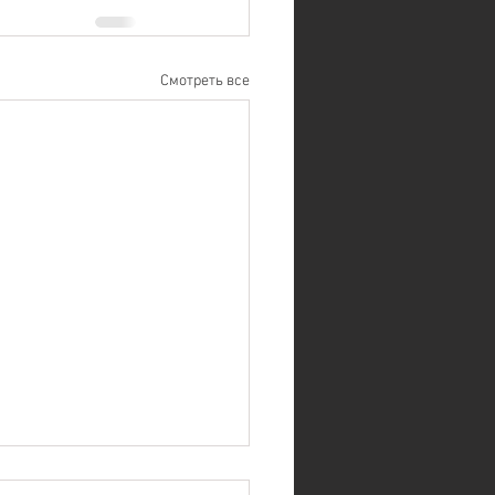
Смотреть все