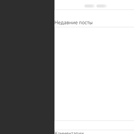
Недавние посты
Комментарии