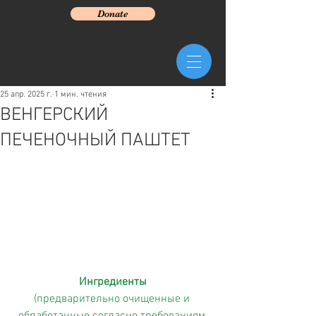
Donate
25 апр. 2025 г.
1 мин. чтения
ВЕНГЕРСКИЙ
ПЕЧЕНОЧНЫЙ ПАШТЕТ
Ингредиенты
(предварительно очищенные и 
обработанные согласно требованиям 