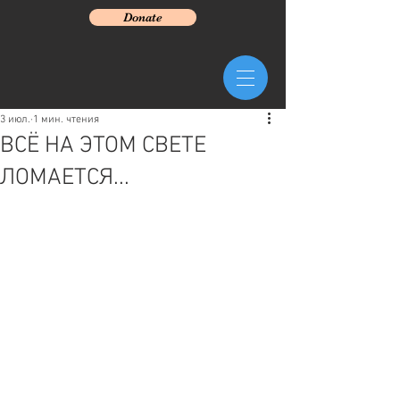
Donate
3 июл.
1 мин. чтения
ВСЁ НА ЭТОМ СВЕТЕ
ЛОМАЕТСЯ...