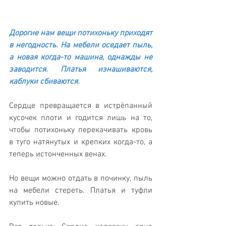
Дорогие нам вещи потихоньку приходят 
в негодность. На мебели оседает пыль, 
а новая когда-то машина, однажды не 
заводится. Платья изнашиваются, 
каблуки сбиваются. 
Сердце превращается в истрёпанный 
кусочек плоти и годится лишь на то, 
чтобы потихоньку перекачивать кровь 
в туго натянутых и крепких когда-то, а 
теперь истонченных венах. 
Но вещи можно отдать в починку, пыль 
на мебели стереть. Платья и туфли 
купить новые. 