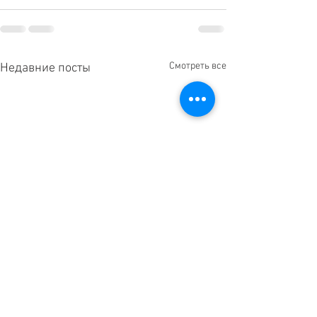
Смотреть все
Недавние посты