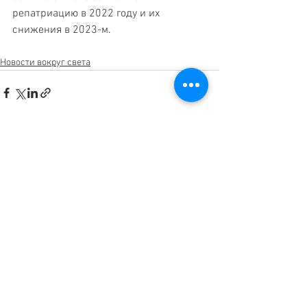
репатриацию в 2022 году и их 
снижения в 2023-м.
Новости вокруг света
Смотреть все
Недавние посты