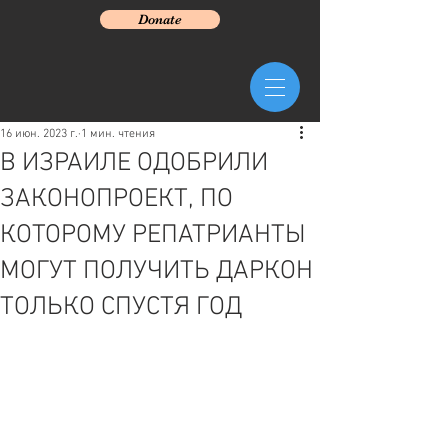
Donate
16 июн. 2023 г.
1 мин. чтения
В ИЗРАИЛЕ ОДОБРИЛИ
ЗАКОНОПРОЕКТ, ПО
КОТОРОМУ РЕПАТРИАНТЫ
МОГУТ ПОЛУЧИТЬ ДАРКОН
ТОЛЬКО СПУСТЯ ГОД