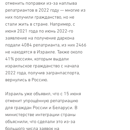
отменить поправки из-за наплыва 
репатриантов в 2022 году — многие из 
них получили гражданство, но не 
стали жить в стране. Например, с 
июня 2021 года по июнь 2022-го 
заявление на получение даркона 
подали 4084 репатрианта, из них 2466 
не находятся в Израиле. Также около 
41% россиян, которым выдали 
израильское гражданство с начала 
2022 года, получив загранпаспорта, 
вернулись в Россию.
Израиль уже объявил, что с 15 июня 
отменит упрощённую репатриацию 
для граждан России и Беларуси. В 
министерстве интеграции страны 
объяснили, что сделали это из-за 
большого числа заявок на 