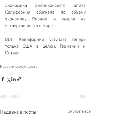
Экономика американского штата 
Калифорния обогнала по объему 
экономику Японии и вышла на 
четвертое место в мире. 
ВВП Калифорнии уступает теперь 
только США в целом, Германии и 
Китаю.
Новости вокруг света
Смотреть все
Недавние посты