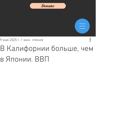
Donate
9 мая 2025 г.
1 мин. чтения
В Калифорнии больше, чем
в Японии. ВВП