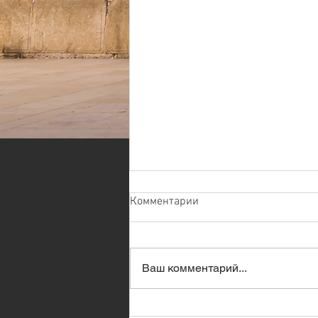
Комментарии
Ваш комментарий...
Премьер-министр Израиля