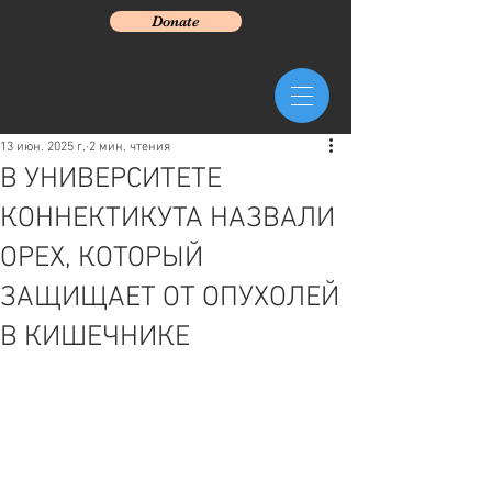
Donate
13 июн. 2025 г.
2 мин. чтения
В УНИВЕРСИТЕТЕ
КОННЕКТИКУТА НАЗВАЛИ
ОРЕХ, КОТОРЫЙ
ЗАЩИЩАЕТ ОТ ОПУХОЛЕЙ
В КИШЕЧНИКЕ