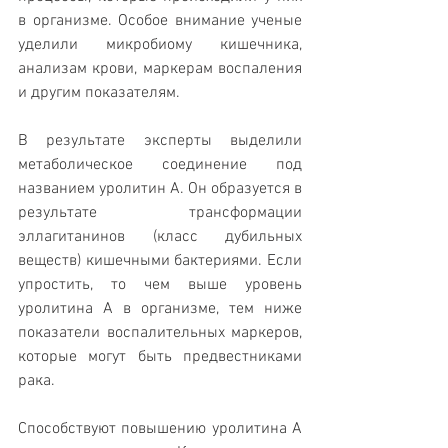
в организме. Особое внимание ученые 
уделили микробиому кишечника, 
анализам крови, маркерам воспаления 
и другим показателям.
В результате эксперты выделили 
метаболическое соединение под 
названием уролитин А. Он образуется в 
результате трансформации 
эллагитанинов (класс дубильных 
веществ) кишечными бактериями. Если 
упростить, то чем выше уровень 
уролитина А в организме, тем ниже 
показатели воспалительных маркеров, 
которые могут быть предвестниками 
рака.
Способствуют повышению уролитина А 