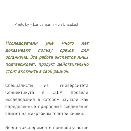
Photo by – Landsmann – on Unsplash
Исследователи уже много лет 
доказывают пользу орехов для 
организма. Эта работа экспертов лишь 
подтверждает: продукт действительно 
стоит включить в свой рацион.
Специалисты из Университета 
Коннектикута в США провели 
исследование, в котором изучали, как 
определенные природные соединения 
влияют на микробиом толстой кишки.
Всего в эксперименте приняли участие 