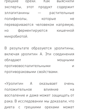
грецкие орехи. Как выяснили 
эксперты, этот продукт содержит 
эллагитанины — растительные 
полифенолы, которые не 
перевариваются человеком напрямую, 
но ферментируются кишечной 
микробиотой.
В результате образуются уролитины, 
включая уролитин А. Эти соединения 
обладают мощными 
противовоспалительными и 
противораковыми свойствами.
«Уролитин А оказывает очень 
положительное влияние на 
воспаление и даже может защищать от 
рака. В исследовании мы доказали, что 
диета с грецкими орехами может 