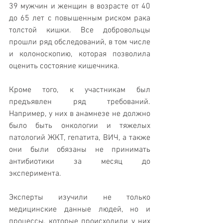
39 мужчин и женщин в возрасте от 40 
до 65 лет с повышенным риском рака 
толстой кишки. Все добровольцы 
прошли ряд обследований, в том числе 
и колоноскопию, которая позволила 
оценить состояние кишечника.
Кроме того, к участникам был 
предъявлен ряд требований. 
Например, у них в анамнезе не должно 
было быть онкологии и тяжелых 
патологий ЖКТ, гепатита, ВИЧ, а также 
они были обязаны не принимать 
антибиотики за месяц до 
эксперимента.
Эксперты изучили не только 
медицинские данные людей, но и 
процессы, которые происходили у них 