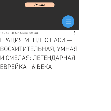
Donate
13 июн. 2025 г.
5 мин. чтения
ГРАЦИЯ МЕНДЕС НАСИ —
ВОСХИТИТЕЛЬНАЯ, УМНАЯ
И СМЕЛАЯ: ЛЕГЕНДАРНАЯ
ЕВРЕЙКА 16 ВЕКА