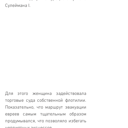
Сулеймана I. 
Для этого женщина задействовала 
торговые суда собственной флотилии. 
Показательно, что маршрут эвакуации 
евреев самым тщательным образом 
продумывался, что позволяло избегать 