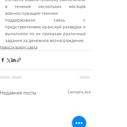
в течение нескольких месяцев 
военнослужащие-техники 
поддерживали связь с 
представителями иранской разведки и 
выполняли по их приказам различные 
задания за денежное вознаграждение.
Новости вокруг света
Смотреть все
Недавние посты