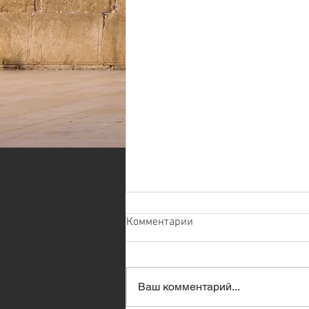
Комментарии
Ваш комментарий...