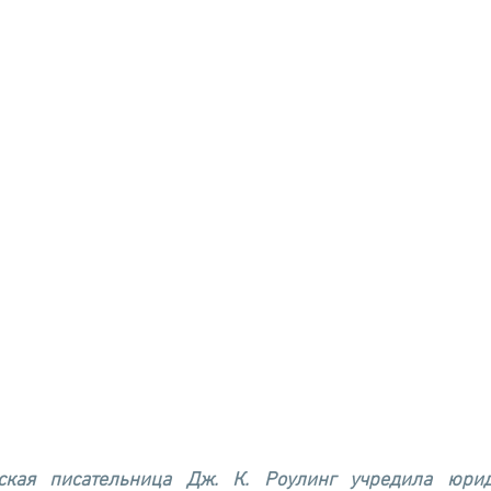
ская писательница Дж. К. Роулинг учредила юрид