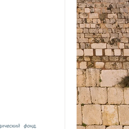
ический фонд, 