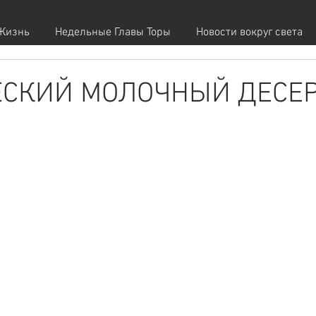
Жизнь
Недельные Главы Торы
Новости вокруг света
СКИЙ МОЛОЧНЫЙ ДЕСЕ