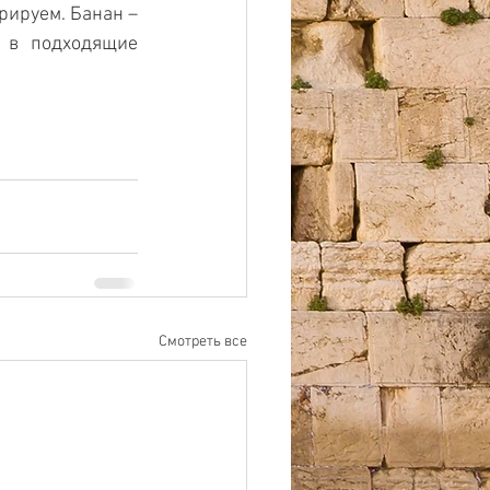
ируем. Банан – 
 в подходящие 
Смотреть все