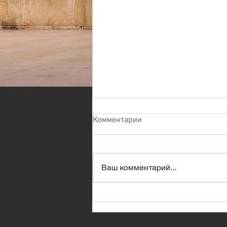
Комментарии
Ваш комментарий...
КОКОСОВОЕ МОРОЖЕНОЕ
(молочное)