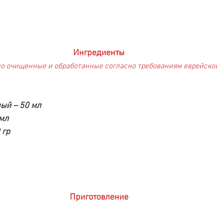
Ингредиенты
о очищенные и обработанные согласно требованиям еврейско
ый – 50 мл
 мл
 гр
Приготовление