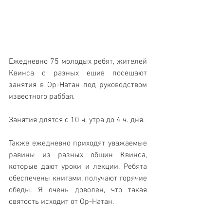
Ежедневно 75 молодых ребят, жителей 
Квинса с разных ешив посещают 
занятия в Ор-Натан под руководством 
известного раббая. 
Занятия длятся с 10 ч. утра до 4 ч. дня.
Также ежедневно приходят уважаемые 
равины из разных общин Квинса, 
которые дают уроки и лекции. Ребята 
обеспечены книгами, получают горячие 
обеды. Я очень доволен, что такая 
святость исходит от Ор-Натан.