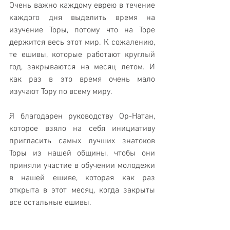
Очень важно каждому еврею в течение 
каждого дня выделить время на 
изучение Торы, потому что на Торе 
держится весь этот мир. К сожалению, 
те ешивы, которые работают круглый 
год, закрываются на месяц летом. И 
как раз в это время очень мало 
изучают Тору по всему миру. 
Я благодарен руководству Ор-Натан, 
которое взяло на себя инициативу 
пригласить самых лучших знатоков 
Торы из нашей общины, чтобы они 
приняли участие в обучении молодежи 
в нашей ешиве, которая как раз 
открыта в этот месяц, когда закрыты 
все остальные ешивы.