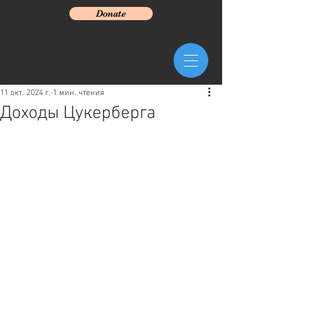
Donate
11 окт. 2024 г.
1 мин. чтения
Доходы Цукерберга