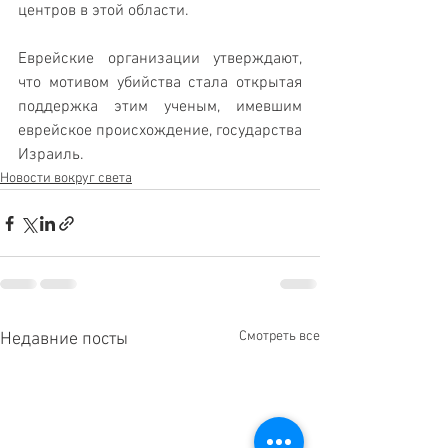
центров в этой области.
Еврейские организации утверждают, 
что мотивом убийства стала открытая 
поддержка этим ученым, имевшим 
еврейское происхождение, государства 
Израиль.
Новости вокруг света
Смотреть все
Недавние посты