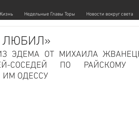
Жизнь
Недельные Главы Торы
Новости вокруг света
 ЛЮБИЛ»
ИЗ ЭДЕМА ОТ МИХАИЛА ЖВАНЕЦК
ЕЙ-СОСЕДЕЙ ПО РАЙСКОМУ 
ИМ ОДЕССУ 