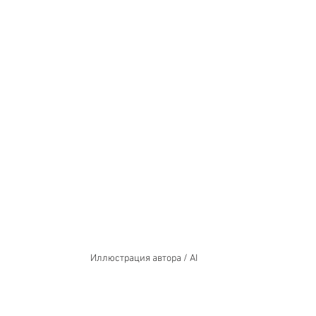
Иллюстрация автора / AI