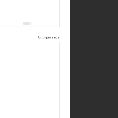
Смотреть все