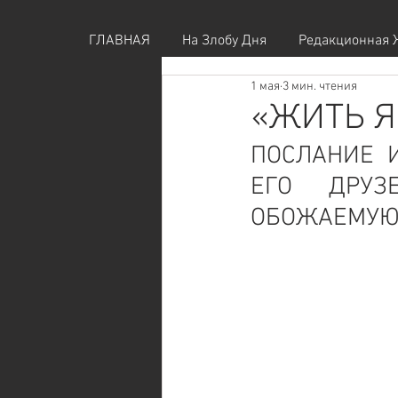
ГЛАВНАЯ
На Злобу Дня
Редакционная 
1 мая
3 мин. чтения
«ЖИТЬ Я
ПОСЛАНИЕ 
ЕГО ДРУЗ
ОБОЖАЕМУЮ 