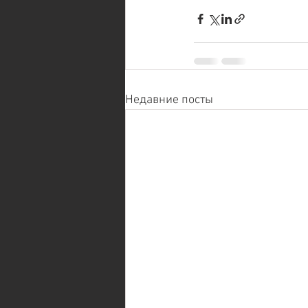
Недавние посты