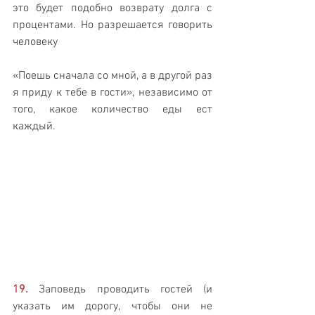
это будет подобно возврату долга с 
процентами. Но разрешается говорить 
человеку 
«Поешь сначала со мной, а в другой раз 
я приду к тебе в гости», независимо от 
того, какое количество еды ест 
каждый.
19.
 Заповедь проводить гостей (и 
указать им дорогу, чтобы они не 