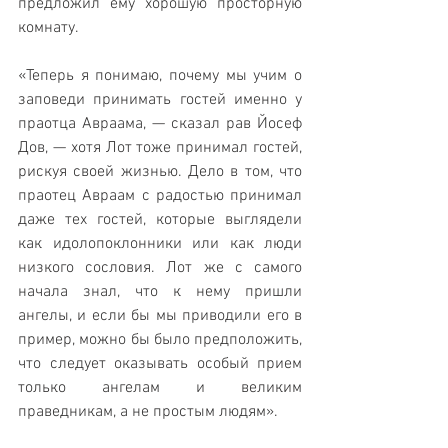
предложил ему хорошую просторную 
комнату. 
«Теперь я понимаю, почему мы учим о 
заповеди принимать гостей именно у 
праотца Авраама, — сказал рав Йосеф 
Дов, — хотя Лот тоже принимал гостей, 
рискуя своей жизнью. Дело в том, что 
праотец Авраам с радостью принимал 
даже тех гостей, которые выглядели 
как идолопоклонники или как люди 
низкого сословия. Лот же с самого 
начала знал, что к нему пришли 
ангелы, и если бы мы приводили его в 
пример, можно бы было предположить, 
что следует оказывать особый прием 
только ангелам и великим 
праведникам, а не простым людям».