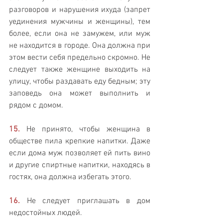
разговоров и нарушения ихуда (запрет 
уединения мужчины и женщины), тем 
более, если она не замужем, или муж 
не находится в городе. Она должна при 
этом вести себя предельно скромно. Не 
следует также женщине выходить на 
улицу, чтобы раздавать еду бедным; эту 
заповедь она может выполнить и 
рядом с домом.
15.
 Не принято, чтобы женщина в 
обществе пила крепкие напитки. Даже 
если дома муж позволяет ей пить вино 
и другие спиртные напитки, находясь в 
гостях, она должна избегать этого.
16.
 Не следует приглашать в дом 
недостойных людей.