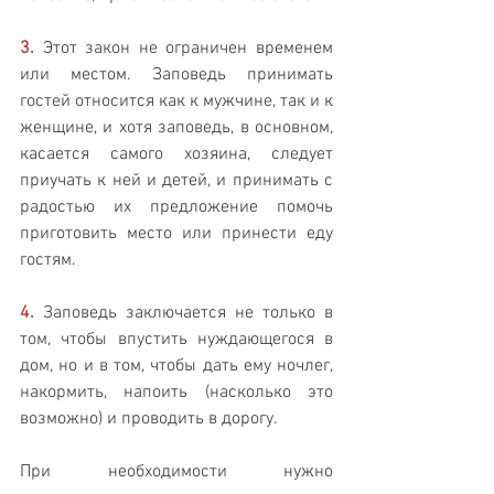
3.
 Этот закон не ограничен временем 
или местом. Заповедь принимать 
гостей относится как к мужчине, так и к 
женщине, и хотя заповедь, в основном, 
касается самого хозяина, следует 
приучать к ней и детей, и принимать с 
радостью их предложение помочь 
приготовить место или принести еду 
гостям.
4.
 Заповедь заключается не только в 
том, чтобы впустить нуждающегося в 
дом, но и в том, чтобы дать ему ночлег, 
накормить, напоить (насколько это 
возможно) и проводить в дорогу.
При необходимости нужно 