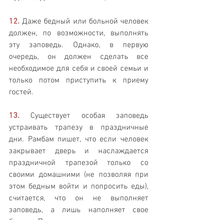
12.
 Даже бедный или больной человек 
должен, по возможности, выполнять 
эту заповедь. Однако, в первую 
очередь, он должен сделать все 
необходимое для себя и своей семьи и 
только потом приступить к приему 
гостей.
13.
 Существует особая заповедь 
устраивать трапезу в праздничные 
дни. Рамбам пишет, что если человек 
закрывает дверь и наслаждается 
праздничной трапезой только со 
своими домашними (не позволяя при 
этом бедным войти и попросить еды), 
считается, что он не выполняет 
заповедь, а лишь наполняет свое 