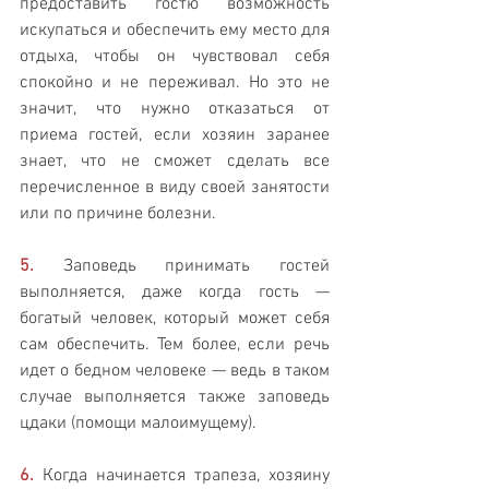
предоставить гостю возможность 
искупаться и обеспечить ему место для 
отдыха, чтобы он чувствовал себя 
спокойно и не переживал. Но это не 
значит, что нужно отказаться от 
приема гостей, если хозяин заранее 
знает, что не сможет сделать все 
перечисленное в виду своей занятости 
или по причине болезни.
5.
 Заповедь принимать гостей 
выполняется, даже когда гость — 
богатый человек, который может себя 
сам обеспечить. Тем более, если речь 
идет о бедном человеке — ведь в таком 
случае выполняется также заповедь 
цдаки (помощи малоимущему).
6.
 Когда начинается трапеза, хозяину 