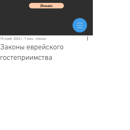
Donate
15 нояб. 2024 г.
7 мин. чтения
Законы еврейского
гостеприимства