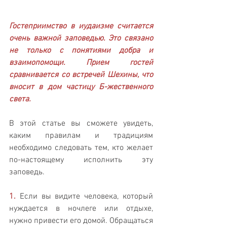
Гостеприимство в иудаизме считается 
очень важной заповедью. Это связано 
не только с понятиями добра и 
взаимопомощи. Прием гостей 
сравнивается со встречей Шехины, что 
вносит в дом частицу Б-жественного 
света.
В этой статье вы сможете увидеть, 
каким правилам и традициям 
необходимо следовать тем, кто желает 
по-настоящему исполнить эту 
заповедь.
1.
 Если вы видите человека, который 
нуждается в ночлеге или отдыхе, 
нужно привести его домой. Обращаться 