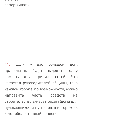
задерживать.
11.
 Если у вас большой дом, 
правильным будет выделить одну 
комнату для приема гостей. Что 
касается руководителей общины, то в 
каждом городе, по возможности, нужно 
направить часть средств на 
строительство ахнасат орхим (дома для 
нуждающихся и путников, в котором их 
ждет обед и теплый ночлег).