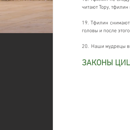
читают Тору, тфилин 
19. Тфилин снимают 
головы и после этого 
20.  Наши мудрецы в
ЗАКОНЫ ЦИ