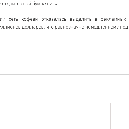
— отдайте свой бумажник».
ии сеть кофеен отказалась выделить в рекламных
иллионов долларов, что равнозначно немедленному подъ