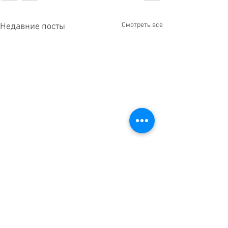
Смотреть все
Недавние посты