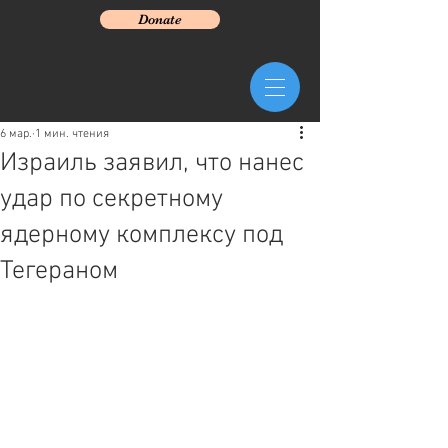
Donate
6 мар.
1 мин. чтения
Израиль заявил, что нанес
удар по секретному
ядерному комплексу под
Тегераном