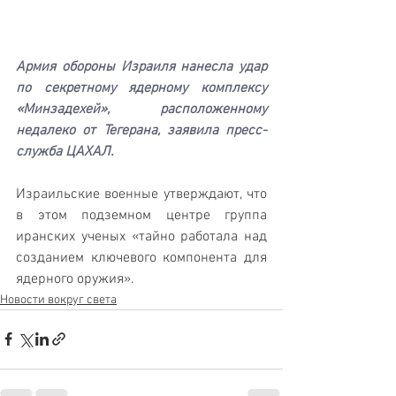
Армия обороны Израиля нанесла удар 
по секретному ядерному комплексу 
«Минзадехей», расположенному 
недалеко от Тегерана, заявила пресс-
служба ЦАХАЛ.
Израильские военные утверждают, что 
в этом подземном центре группа 
иранских ученых «тайно работала над 
созданием ключевого компонента для 
ядерного оружия».
Новости вокруг света