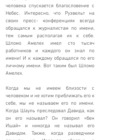
человека спускается благословение с 
Небес. Интересно, что Рузвельт на 
своих пресс- конференциях всегда 
обращался к журналистам по имени, 
тем самым располагая их к себе. 
Шломо Амелех имел сто тысяч 
работников и каждого он знал по 
имени! И к каждому обращался по его 
личному имени. Вот таким был Шломо 
Амелех.
Когда мы не имеем близости с 
человеком и не хотим приближать его к 
себе, мы не называем его по имени. 
Когда Шауль преследовал Давида, как 
он его называл? Он говорил «бен 
Ишай» и никогда не называл его 
Давидом. Также, когда разведчики 