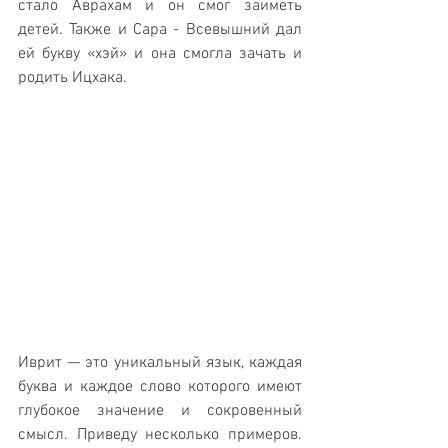
стало Аврахам и он смог заиметь 
детей. Также и Сара - Всевышний дал 
ей букву «хэй» и она смогла зачать и 
родить Ицхака. 
Иврит — это уникальный язык, каждая 
буква и каждое слово которого имеют 
глубокое значение и сокровенный 
смысл. Приведу несколько примеров.   