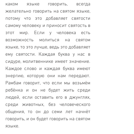
каком языке говорить, всегда 
желательно говорить на святом языке, 
потому что это добавляет святости 
самому человеку и приносит святость в 
этот мир. Если у человека есть 
возможность молиться на святом 
языке, то это лучше, ведь это добавляет 
ему святости. Каждая буква у нас в 
сидуре, молитвеннике имеет значение. 
Каждое слово и каждая буква имеют 
энергию, которую они нам передают. 
Рамбам говорит, что если мы возьмём 
ребёнка и он не будет жить среди 
людей, если оставить его в джунглях, 
среди животных, без человеческого 
общения, то он до семи лет начнёт 
говорить, и он будет говорить на святом 
языке.  