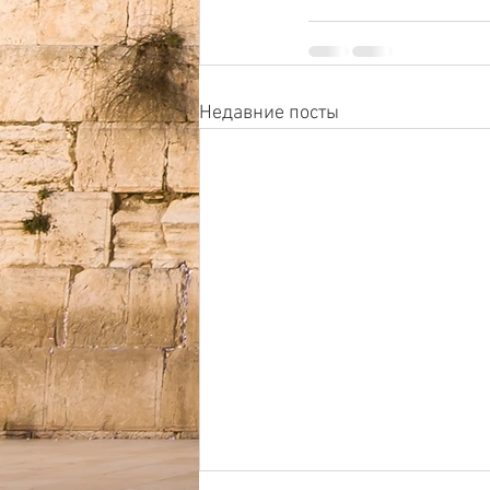
Недавние посты