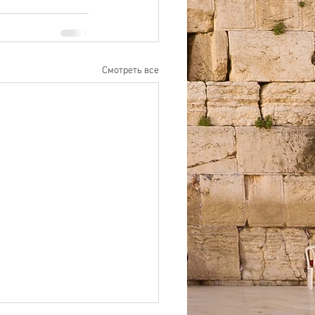
Смотреть все