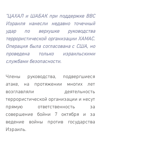
"ЦАХАЛ и ШАБАК при поддержке ВВС 
Израиля нанесли недавно точечный 
удар по верхушке руководства 
террористической организации ХАМАС. 
Операция была согласована с США, но 
проведена только израильскими 
службами безопасности. 
Члены руководства, подвергшиеся 
атаке, на протяжении многих лет 
возглавляли деятельность 
террористической организации и несут 
прямую ответственность за 
совершение бойни 7 октября и за 
ведение войны против государства 
Израиль.