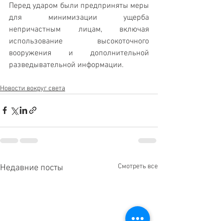
Перед ударом были предприняты меры 
для минимизации ущерба 
непричастным лицам, включая 
использование высокоточного 
вооружения и дополнительной 
разведывательной информации.
Новости вокруг света
Смотреть все
Недавние посты