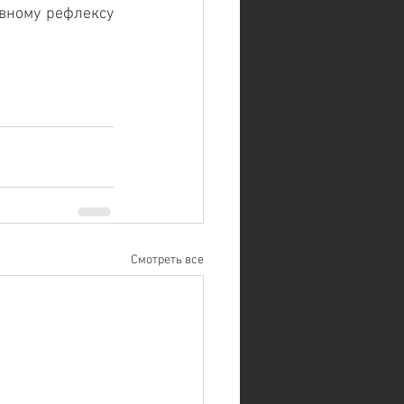
вному рефлексу 
Смотреть все