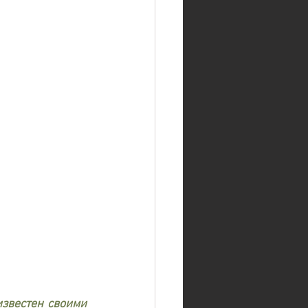
звестен своими 