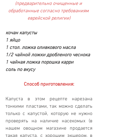
(предварительно очищенные и 
обработанные согласно требованиям 
еврейской религии)
кочан капусты
1 яйцо
1 стол. ложка оливкового масла
1/2 чайной ложки дробленого чеснока
1 чайная ложка порошка карри
соль по вкусу
Способ приготовления:
Капуста в этом рецепте нарезана 
тонкими пластами, так можно сделать 
только с капустой, которую не нужно 
проверять на наличие насекомых (в 
нашем овощном магазине продается 
такая капуста, с хорошим экшером, в 