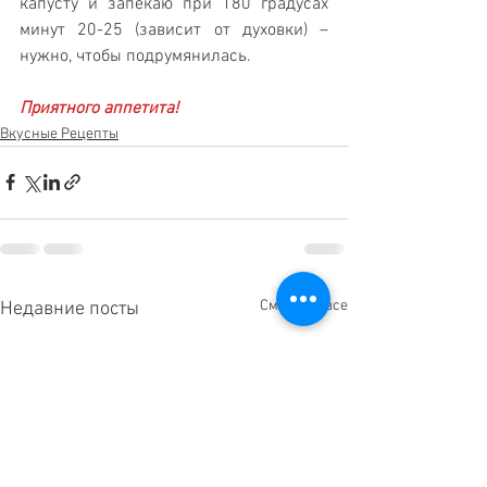
капусту и запекаю при 180 градусах 
минут 20-25 (зависит от духовки) – 
нужно, чтобы подрумянилась.
Приятного аппетита!
Вкусные Рецепты
Смотреть все
Недавние посты