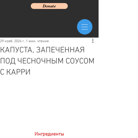
Donate
29 нояб. 2024 г.
1 мин. чтения
КАПУСТА, ЗАПЕЧЕННАЯ
ПОД ЧЕСНОЧНЫМ СОУСОМ
С КАРРИ
Ингредиенты