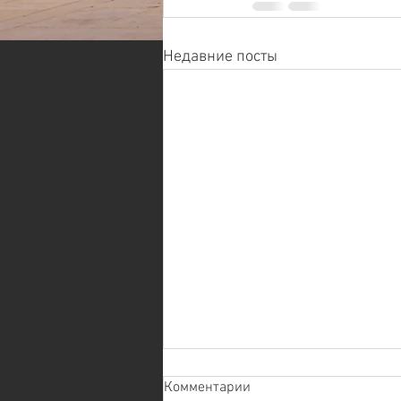
Недавние посты
Комментарии