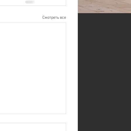
Смотреть все