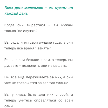
Пока дети маленькие – вы нужны им 
каждый день. 
Когда они вырастают – вы нужны 
только "по случаю". 
Вы отдали им свои лучшие годы, а они 
теперь всё время " заняты". 
Раньше они бежали к вам, а теперь вы 
думаете – позвонить или не мешать. 
Вы всё ещё переживаете за них, а они 
уже не тревожатся за вас так сильно. 
Вы учились быть для них опорой, а 
теперь учитесь справляться со всем 
сами. 