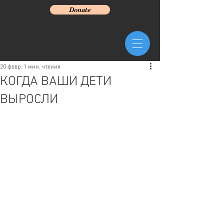
Donate
20 февр.
1 мин. чтения
КОГДА ВАШИ ДЕТИ
ВЫРОСЛИ