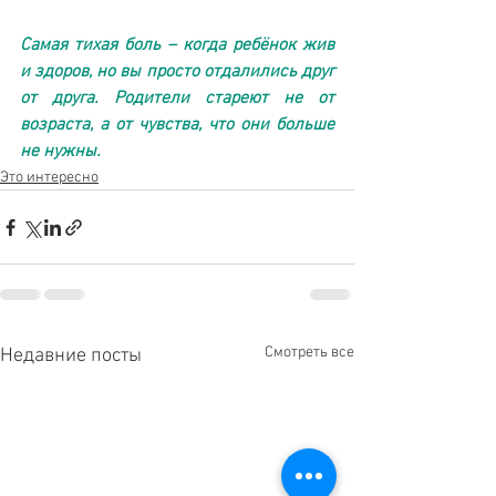
Самая тихая боль – когда ребёнок жив 
и здоров, но вы просто отдалились друг 
от друга. Родители стареют не от 
возраста, а от чувства, что они больше 
не нужны.
Это интересно
Смотреть все
Недавние посты