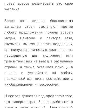
права арабов реализовать это свое 
желание.
Более того, лидеры большинства 
западных стран выступают против 
любого предложения помочь арабам 
Иудеи, Самарии и сектора Газа, 
оказывая им финансовую поддержку, 
организуя юридическую деятельность, 
необходимую для получения ими 
транзитных виз на въезд в различные 
страны, а также оказывая помощь в 
поиске и устройстве на работу, 
подходящей для них в соответствии с 
их образованием и профессией.
И все это делается под предлогом того, 
что лидеры стран Запада заботятся о 
защите прав жителей Палестинской 