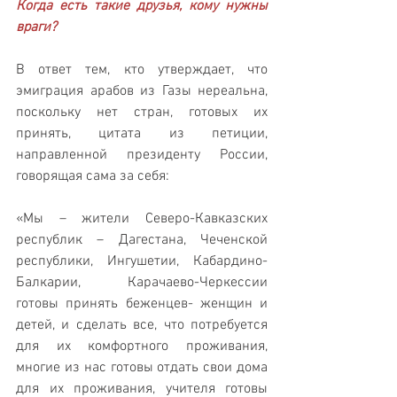
Когда есть такие друзья, кому нужны 
враги?
В ответ тем, кто утверждает, что 
эмиграция арабов из Газы нереальна, 
поскольку нет стран, готовых их 
принять, цитата из петиции, 
направленной президенту России, 
говорящая сама за себя:
«Мы – жители Северо-Кавказских 
республик – Дагестана, Чеченской 
республики, Ингушетии, Кабардино-
Балкарии, Карачаево-Черкессии 
готовы принять беженцев- женщин и 
детей, и сделать все, что потребуется 
для их комфортного проживания, 
многие из нас готовы отдать свои дома 
для их проживания, учителя готовы 