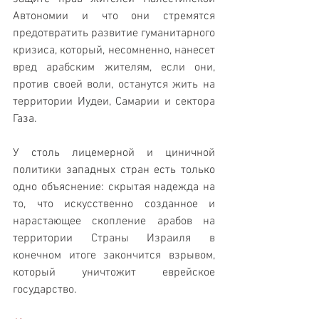
Автономии и что они стремятся 
предотвратить развитие гуманитарного 
кризиса, который, несомненно, нанесет 
вред арабским жителям, если они, 
против своей воли, останутся жить на 
территории Иудеи, Самарии и сектора 
Газа.
У столь лицемерной и циничной 
политики западных стран есть только 
одно объяснение: скрытая надежда на 
то, что искусственно созданное и 
нарастающее скопление арабов на 
территории Страны Израиля в 
конечном итоге закончится взрывом, 
который уничтожит еврейское 
государство.