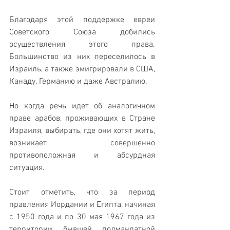
Благодаря этой поддержке евреи 
Советского Союза добились 
осуществления этого права. 
Большинство из них переселилось в 
Израиль, а также эмигрировали в США, 
Канаду, Германию и даже Австралию.
Но когда речь идет об аналогичном 
праве арабов, проживающих в Стране 
Израиля, выбирать, где они хотят жить, 
возникает совершенно 
противоположная и абсурдная 
ситуация.
Стоит отметить, что за период 
правления Иордании и Египта, начиная 
с 1950 года и по 30 мая 1967 года из 
территории бывшей подмандатной 