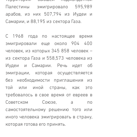
Палестины эмигрировало 595,989 
арабов, из них 507,794 из Иудеи и 
Самарии, и 88,195 из сектора Газа.
С 1968 года по настоящее время 
эмигрировали еще около 904 400 
человек, из которых 345 858 человек – 
из сектора Газа и 558,573 человека из 
Иудеи и Самарии. Речь идет об 
эмиграции, которая осуществляется 
без необходимости приглашения из 
той или иной страны, как это 
требовалось в свое время от евреев в 
Советском Союзе, а по 
самостоятельному решению того или 
иного человека эмигрировать в страну, 
которая готова его принять.