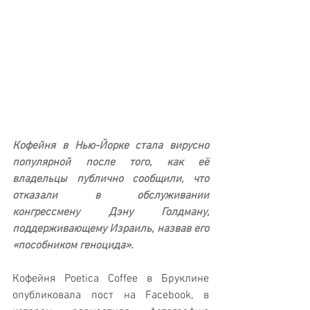
Кофейня в Нью-Йорке стала вирусно 
популярной после того, как её 
владельцы публично сообщили, что 
отказали в обслуживании 
конгрессмену Дэну Голдману, 
поддерживающему Израиль, назвав его 
«пособником геноцида».
Кофейня Poetica Coffee в Бруклине 
опубликовала пост на Facebook, в 