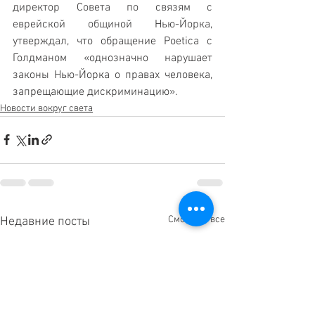
директор Совета по связям с 
еврейской общиной Нью-Йорка, 
утверждал, что обращение Poetica с 
Голдманом «однозначно нарушает 
законы Нью-Йорка о правах человека, 
запрещающие дискриминацию».
Новости вокруг света
Смотреть все
Недавние посты