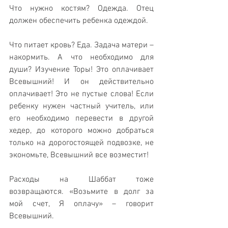
Что нужно костям? Одежда. Отец 
должен обеспечить ребенка одеждой. 
Что питает кровь? Еда. Задача матери – 
накормить. А что необходимо для 
души? Изучение Торы! Это оплачивает 
Всевышний! И он действительно 
оплачивает! Это не пустые слова! Если 
ребенку нужен частный учитель, или 
его необходимо перевести в другой 
хедер, до которого можно добраться 
только на дорогостоящей подвозке, не 
экономьте, Всевышний все возместит!
Расходы на Шаббат тоже 
возвращаются. «Возьмите в долг за 
мой счет, Я оплачу» – говорит 
Всевышний.