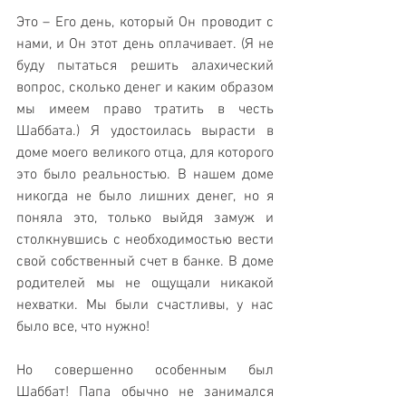
Это – Его день, который Он проводит с 
нами, и Он этот день оплачивает. (Я не 
буду пытаться решить алахический 
вопрос, сколько денег и каким образом 
мы имеем право тратить в честь 
Шаббата.) Я удостоилась вырасти в 
доме моего великого отца, для которого 
это было реальностью. В нашем доме 
никогда не было лишних денег, но я 
поняла это, только выйдя замуж и 
столкнувшись с необходимостью вести 
свой собственный счет в банке. В доме 
родителей мы не ощущали никакой 
нехватки. Мы были счастливы, у нас 
было все, что нужно!
Но совершенно особенным был 
Шаббат! Папа обычно не занимался 