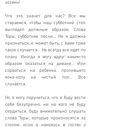
хозяин!
Что это значит для нас? Все мы 
стараемся, чтобы наш субботний стол 
выглядел должным образом. Слова 
Торы, субботние песни… Но я должна 
признаться, и, может быть, с вами тоже 
такое случается… Не всегда все идет по 
плану. Иногда я могу вдруг каким-то 
образом оказаться на диване… Или 
сорваться на ребенка, пролившего 
кока-колу на чистый пол… Все 
случается.
Но я могу поручиться, что я буду вести 
себя безупречно, ни на кого не буду 
сердиться, буду внимательно слушать 
слова Торы, которые произносятся за 
столом, если я нахожусь в гостях у 