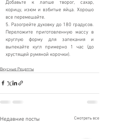
Добавьте к лапше творог, сахар, 
корицу, изюм и взбитые яйца. Хорошо 
все перемешайте.
5. Разогрейте духовку до 180 градусов. 
Переложите приготовленную массу в 
круглую форму для запекания и 
выпекайте кугл примерно 1 час (до 
хрустящей румяной корочки). 
Вкусные Рецепты
Смотреть все
Недавние посты