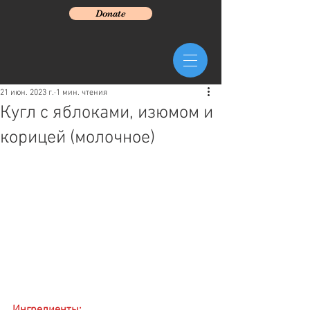
Donate
21 июн. 2023 г.
1 мин. чтения
Кугл с яблоками, изюмом и
корицей (молочное)
Ингредиенты: