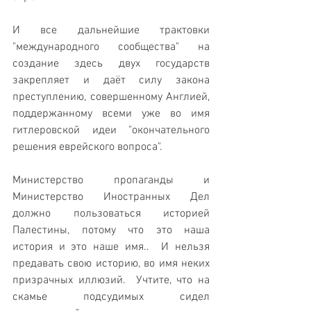
И все дальнейшие трактовки 
"международного сообщества" на 
создание здесь двух государств 
закрепляет и даёт силу закона 
преступлению, совершенному Англией, 
поддержанному всеми уже во имя 
гитлеровской идеи "окончательного 
решения еврейского вопроса".
Министерство пропаганды и 
Министерство Иностранных Дел 
должно пользоваться историей 
Палестины, потому что это наша 
история и это наше имя..  И нельзя 
предавать свою историю, во имя неких 
призрачных иллюзий.  Учтите, что на 
скамье подсудимых сидел 