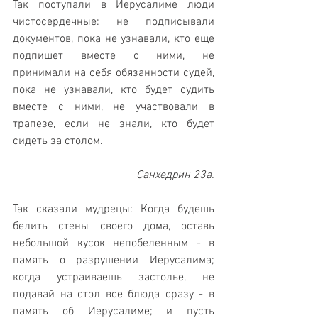
Так поступали в Иерусалиме люди 
чистосердечные: не подписывали 
документов, пока не узнавали, кто еще 
подпишет вместе с ними, не 
принимали на себя обязанности судей, 
пока не узнавали, кто будет судить 
вместе с ними, не участвовали в 
трапезе, если не знали, кто будет 
сидеть за столом.
Санхедрин 23а.
Так сказали мудрецы: Когда будешь 
белить стены своего дома, оставь 
небольшой кусок непобеленным - в 
память о разрушении Иерусалима; 
когда устраиваешь застолье, не 
подавай на стол все блюда сразу - в 
память об Иерусалиме; и пусть 