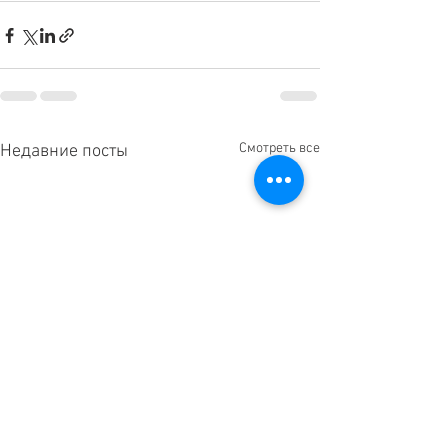
Смотреть все
Недавние посты