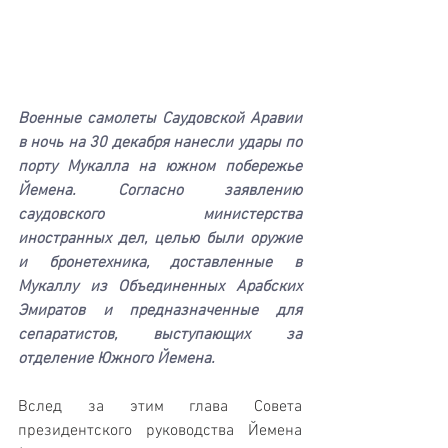
Военные самолеты Саудовской Аравии 
в ночь на 30 декабря нанесли удары по 
порту Мукалла на южном побережье 
Йемена. Согласно заявлению 
саудовского министерства 
иностранных дел, целью были оружие 
и бронетехника, доставленные в 
Мукаллу из Объединенных Арабских 
Эмиратов и предназначенные для 
сепаратистов, выступающих за 
отделение Южного Йемена.
Вслед за этим глава Совета 
президентского руководства Йемена 