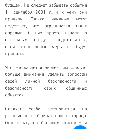
будщем. Не следует забывать события 
11 сентября 2001 г., и к чему они 
привели. Только наивные могут 
надеяться, что ограничатся тольк 
евреями. С них просто начали, а 
остальным следует подготовиться, 
если решительные меры не будут 
приняты.
Что же касается евреев, им следует 
больше внимания уделить вопросам 
своей личной безопасности и 
безопасности своих общинных 
объектов.
Следует особо остановиться на 
релизиозных общинах нашего города. 
Они пользуются большим влиянием, и 