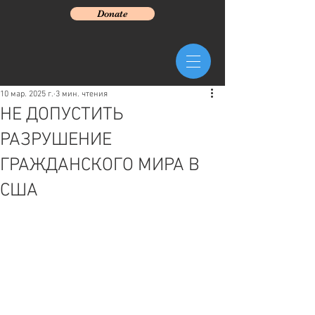
Donate
10 мар. 2025 г.
3 мин. чтения
НЕ ДОПУСТИТЬ
РАЗРУШЕНИЕ
ГРАЖДАНСКОГО МИРА В
США