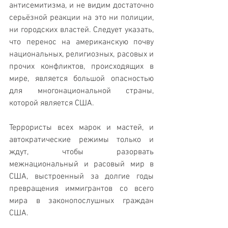
антисемитизма, и не видим достаточно 
серьёзной реакции на это ни полиции, 
ни городских властей. Следует указать, 
что перенос на американскую почву 
национальных, религиозных, расовых и 
прочих конфликтов, происходящих в 
мире, является большой опасностью 
для многонациональной страны, 
которой является США. 
Террористы всех марок и мастей, и 
автократические режимы только и 
ждут, чтобы разорвать 
межнациональный и расовый мир в 
США, выстроенный за долгие годы 
превращения иммигрантов со всего 
мира в законопослушных граждан 
США. 