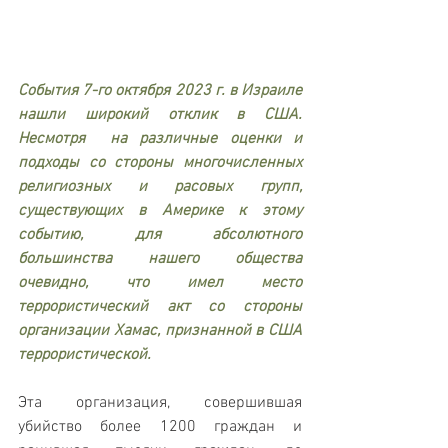
События 7-го октября 2023 г. в Израиле 
нашли широкий отклик в США. 
Несмотря  на различные оценки и 
подходы со стороны многочисленных 
религиозных и расовых групп, 
существующих в Америке к этому 
событию, для абсолютного 
большинства нашего общества 
очевидно, что имел место 
террористический акт со стороны 
организации Хамас, признанной в США 
террористической. 
Эта организация, совершившая 
убийство более 1200 граждан и 