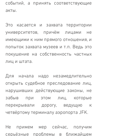
событий, а принять соответствующие 
акты. 
Это касается и захвата территории 
университетов, причём лицами не 
имеющими к ним прямого отношения, и 
попыток захвата музеев и т.п. Ведь это 
покушение на собственность частных 
лиц и штата. 
Для начала надо незамедлительно 
открыть судебное преследование лиц, 
нарушивших действующие законы, не 
забыв при этом лиц, которые 
перекрывали дорогу, ведущую к 
четвёртому терминалу аэропорта JFK. 
Не примем мер сейчас, получим 
серьёзные проблемы в ближайшем 