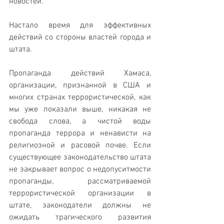
новостей. 
Настало время для эффективных 
действий со стороны властей города и 
штата. 
Пропаганда действий Хамаса, 
организации, признанной в США и 
многих странах террористической, как 
мы уже показали выше, никакая не 
свобода слова, а чистой воды 
пропаганда террора и ненависти на 
религиозной и расовой почве. Если 
существующее законодательство штата 
не закрывает вопрос о недопуситмости 
пропаганды, рассматриваемой 
террористической организации в 
штате, законодатели должны не 
ожидать трагического развития 