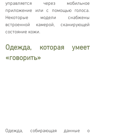
управляется через мобильное 
приложение или с помощью голоса. 
Некоторые модели снабжены 
встроенной камерой, сканирующей 
состояние кожи.
Одежда, которая умеет 
«говорить»
Одежда, собирающая данные о 