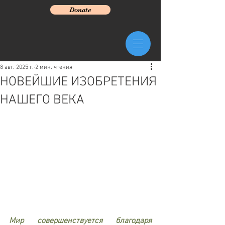
Donate
8 авг. 2025 г.
2 мин. чтения
НОВЕЙШИЕ ИЗОБРЕТЕНИЯ
НАШЕГО ВЕКА
Мир совершенствуется благодаря 