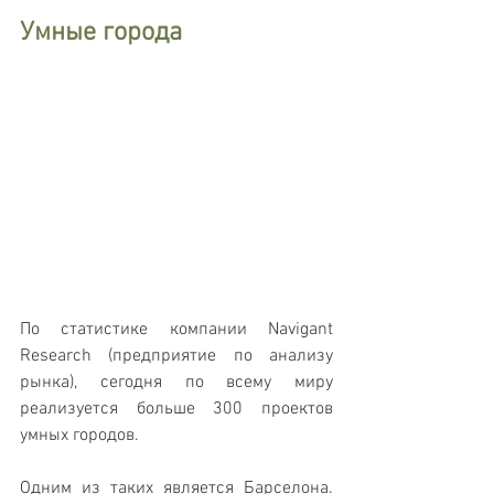
Умные города
По статистике компании Navigant 
Research (предприятие по анализу 
рынка), сегодня по всему миру 
реализуется больше 300 проектов 
умных городов.
Одним из таких является Барселона. 