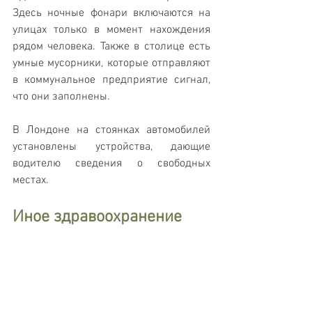
Здесь ночные фонари включаются на 
улицах только в момент нахождения 
рядом человека. Также в столице есть 
умные мусорники, которые отправляют 
в коммунальное предприятие сигнал, 
что они заполнены.
В Лондоне на стоянках автомобилей 
установлены устройства, дающие 
водителю сведения о свободных 
местах.
Иное здравоохранение