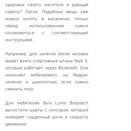
здоровье своего носителя и дающая 
советы? Легко. Подобные вещи уже 
можно купить в магазинах, только 
перед использованием нужно 
ознакомиться с соответствующей 
инструкцией.
Например, для занятий йогой человек 
может взять спортивные штаны Nadi X, 
которые работают через Bluetooth. Они 
начинают вибрировать на бедрах, 
коленях и щиколотках, если нужно 
сменить позу.
Для любителей бега Lumo Bodytech 
выпустили шорты с сенсором, который 
измеряет сердечный ритм и скорость 
движения.