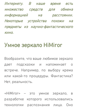
Интернету. В наше время есть 
множество средств для обмена 
информацией на расстоянии. 
Некоторые устройства похожи на 
предметы из научно-фантастического 
кино.
Умное зеркало HiMiror
Вообразите, что ваше любимое зеркало 
дает подсказки и напоминает о 
встрече. Например, по выбору крема 
или какой-то процедуры. Фантастика? 
Нет, реальность.
«HiMiror» – это умное зеркало, в 
разработке которого использовались 
технологии распознания лица. Оно 