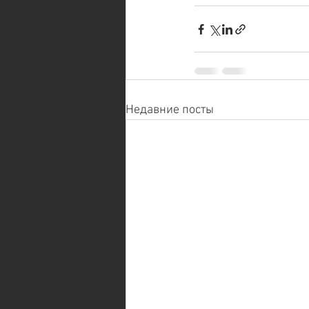
Недавние посты