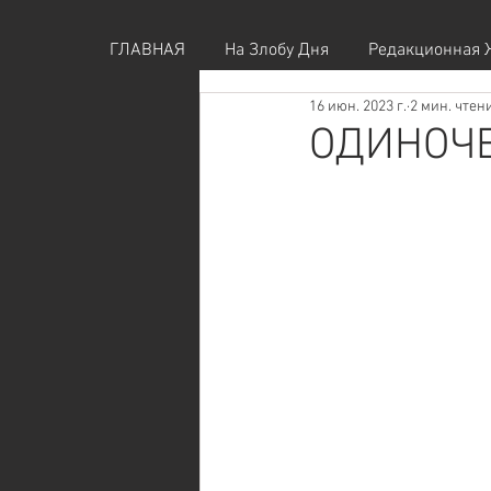
ГЛАВНАЯ
На Злобу Дня
Редакционная 
16 июн. 2023 г.
2 мин. чтен
ОДИНОЧЕ