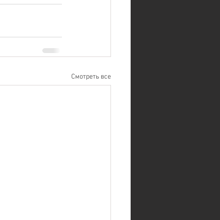
Смотреть все