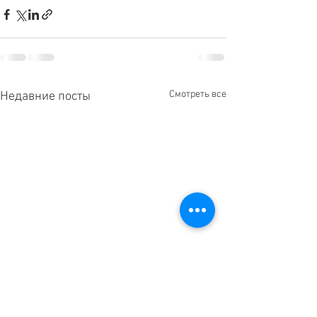
Смотреть все
Недавние посты