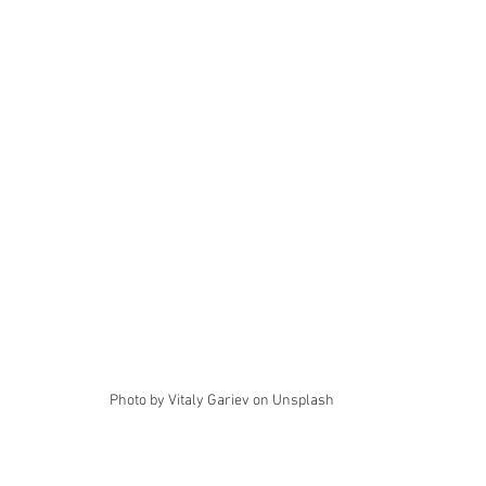
Photo by Vitaly Gariev on Unsplash