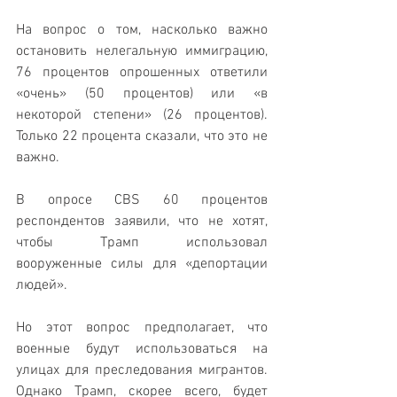
На вопрос о том, насколько важно 
остановить нелегальную иммиграцию, 
76 процентов опрошенных ответили 
«очень» (50 процентов) или «в 
некоторой степени» (26 процентов). 
Только 22 процента сказали, что это не 
важно.
В опросе CBS 60 процентов 
респондентов заявили, что не хотят, 
чтобы Трамп использовал 
вооруженные силы для «депортации 
людей».
Но этот вопрос предполагает, что 
военные будут использоваться на 
улицах для преследования мигрантов. 
Однако Трамп, скорее всего, будет 