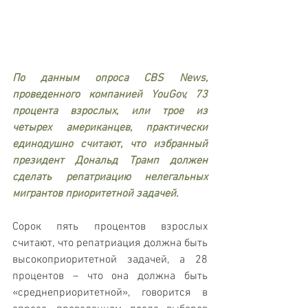
По данным опроса CBS News, 
проведенного компанией YouGov, 73 
процента взрослых, или трое из 
четырех американцев, практически 
единодушно считают, что избранный 
президент Дональд Трамп должен 
сделать репатриацию нелегальных 
мигрантов приоритетной задачей.
Сорок пять процентов взрослых 
считают, что репатриация должна быть 
высокоприоритетной задачей, а 28 
процентов – что она должна быть 
«среднеприоритетной», говорится в 