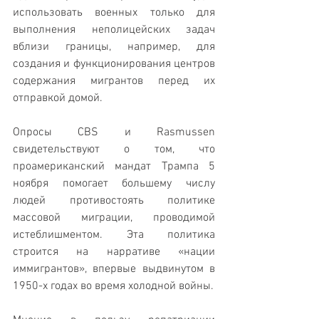
использовать военных только для 
выполнения неполицейских задач 
вблизи границы, например, для 
создания и функционирования центров 
содержания мигрантов перед их 
отправкой домой.
Опросы CBS и Rasmussen 
свидетельствуют о том, что 
проамериканский мандат Трампа 5 
ноября помогает большему числу 
людей противостоять политике 
массовой миграции, проводимой 
истеблишментом. Эта политика 
строится на нарративе «нации 
иммигрантов», впервые выдвинутом в 
1950-х годах во время холодной войны.