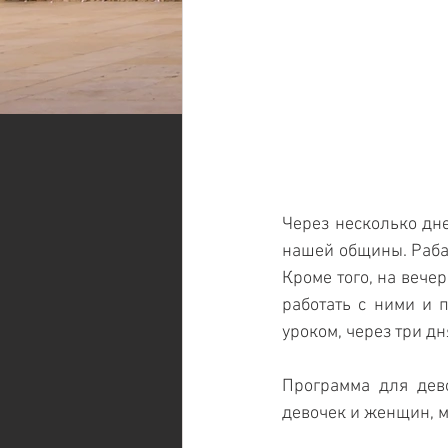
Через несколько дне
нашей общины. Раба
Кроме того, на вече
работать с ними и 
уроком, через три дн
Программа для дев
девочек и женщин, м