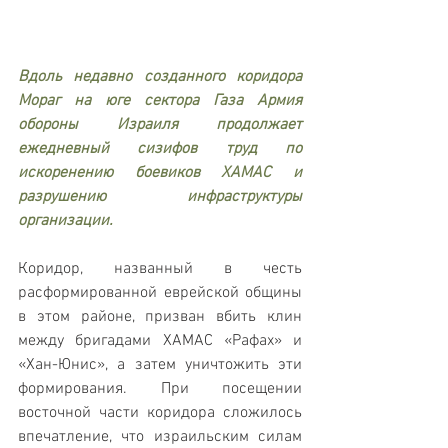
Вдоль недавно созданного коридора 
Мораг на юге сектора Газа Армия 
обороны Израиля продолжает 
ежедневный сизифов труд по 
искоренению боевиков ХАМАС и 
разрушению инфраструктуры 
организации. 
Коридор, названный в честь 
расформированной еврейской общины 
в этом районе, призван вбить клин 
между бригадами ХАМАС «Рафах» и 
«Хан-Юнис», а затем уничтожить эти 
формирования. При посещении 
восточной части коридора сложилось 
впечатление, что израильским силам 