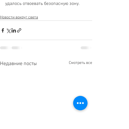
удалось отвоевать безопасную зону.
Новости вокруг света
Смотреть все
Недавние посты